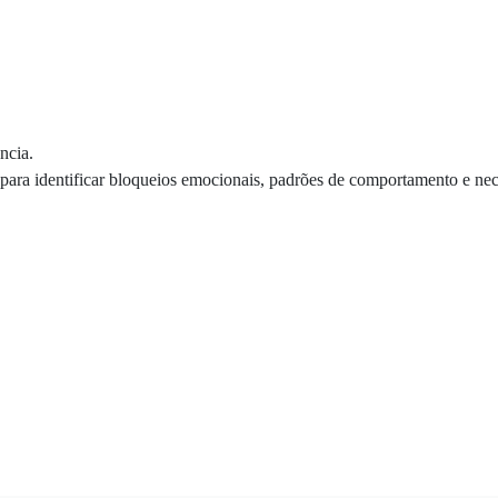
ncia.
ica para identificar bloqueios emocionais, padrões de comportamento e