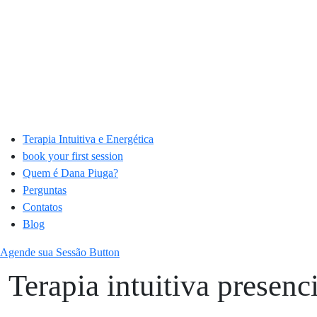
Terapia Intuitiva e Energética
book your first session
Quem é Dana Piuga?
Perguntas
Contatos
Blog
Agende sua Sessão
Button
Terapia intuitiva presenc