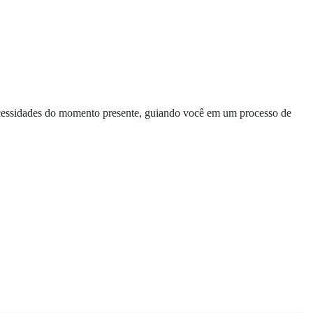
 necessidades do momento presente, guiando você em um processo de