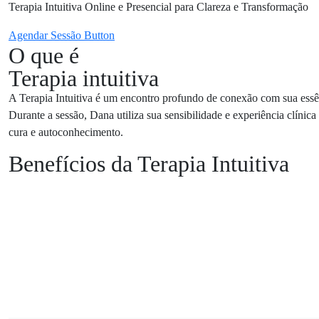
Terapia Intuitiva Online e Presencial para Clareza e Transformação
Agendar Sessão
Button
O que é
Terapia intuitiva
A Terapia Intuitiva é um encontro profundo de conexão com sua essê
Durante a sessão, Dana utiliza sua sensibilidade e experiência clín
cura e autoconhecimento.
Benefícios da Terapia Intuitiva