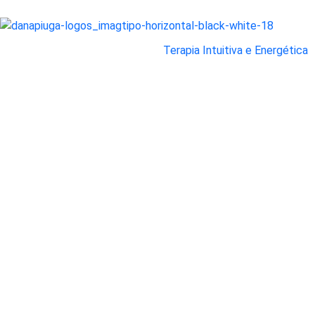
Terapia Intuitiva e Energética