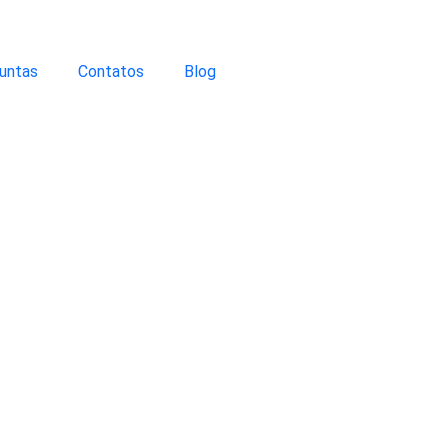
untas
Contatos
Blog