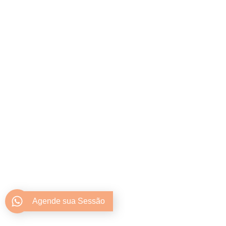
Agende sua Sessão